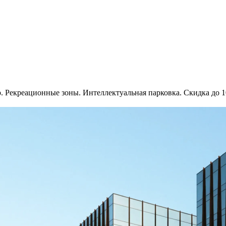
р. Рекреационные зоны. Интеллектуальная парковка. Скидка до 